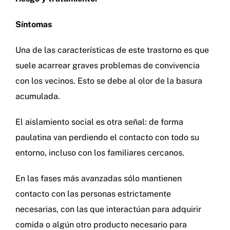
Síntomas
Una de las características de este trastorno es que
suele acarrear graves problemas de convivencia
con los vecinos. Esto se debe al olor de la basura
acumulada.
El aislamiento social es otra señal: de forma
paulatina van perdiendo el contacto con todo su
entorno, incluso con los familiares cercanos.
En las fases más avanzadas sólo mantienen
contacto con las personas estrictamente
necesarias, con las que interactúan para adquirir
comida o algún otro producto necesario para