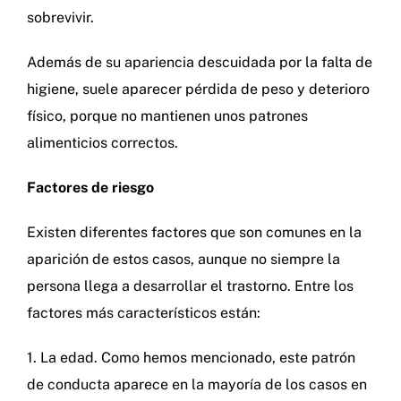
sobrevivir.
Además de su apariencia descuidada por la falta de
higiene, suele aparecer pérdida de peso y deterioro
físico, porque no mantienen unos patrones
alimenticios correctos.
Factores de riesgo
Existen diferentes factores que son comunes en la
aparición de estos casos, aunque no siempre la
persona llega a desarrollar el trastorno. Entre los
factores más característicos están:
1. La edad. Como hemos mencionado, este patrón
de conducta aparece en la mayoría de los casos en