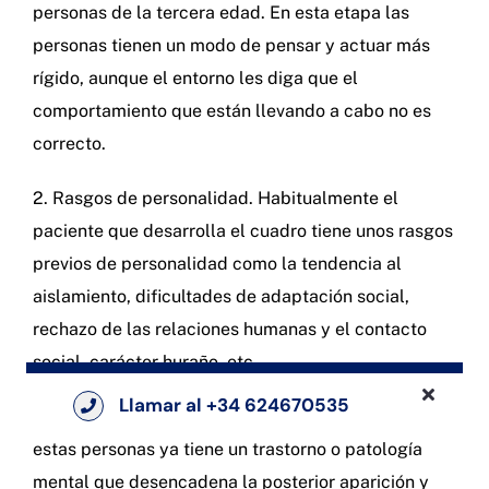
personas de la tercera edad. En esta etapa las
personas tienen un modo de pensar y actuar más
rígido, aunque el entorno les diga que el
comportamiento que están llevando a cabo no es
correcto.
2. Rasgos de personalidad. Habitualmente el
paciente que desarrolla el cuadro tiene unos rasgos
previos de personalidad como la tendencia al
aislamiento, dificultades de adaptación social,
rechazo de las relaciones humanas y el contacto
social, carácter huraño, etc.
Llamar al +34 624670535
3. Alguna enfermedad mental. En algunos casos,
estas personas ya tiene un trastorno o patología
mental que desencadena la posterior aparición y