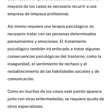
mayoría de los casos es necesario recurrir a una
empresa de limpieza profesional.
Así mismo requiere una terapia psicológica: es
necesario tratar con las personas determinados
pensamientos y emociones. El tratamiento
psicológico también irá enfocado a tratar algunas
consecuencias psicológicas del trastorno, como la
inseguridad, el sentimiento de rechazo y el
restablecimiento de las habilidades sociales y de
comunicación.
Como en muchos de los casos este patrón aparece
junto con otras enfermedades, se requiere ayuda de
otros especialistas.