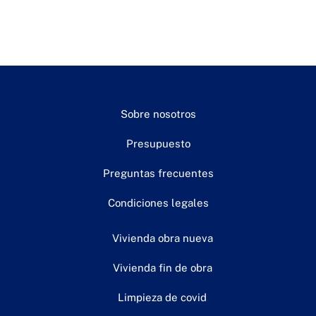
Sobre nosotros
Presupuesto
Preguntas frecuentes
Condiciones legales
Vivienda obra nueva
Vivienda fin de obra
Limpieza de covid