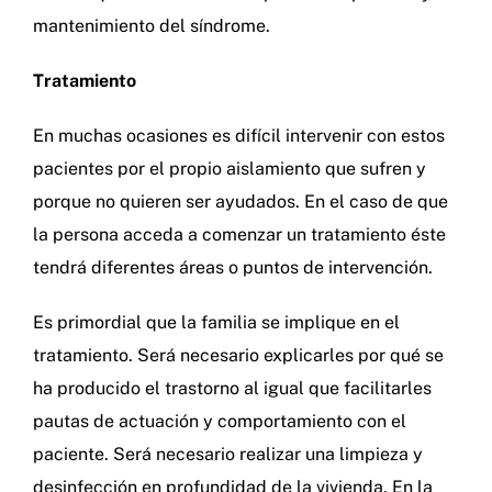
mantenimiento del síndrome.
Tratamiento
En muchas ocasiones es difícil intervenir con estos
pacientes por el propio aislamiento que sufren y
porque no quieren ser ayudados. En el caso de que
la persona acceda a comenzar un tratamiento éste
tendrá diferentes áreas o puntos de intervención.
Es primordial que la familia se implique en el
tratamiento. Será necesario explicarles por qué se
ha producido el trastorno al igual que facilitarles
pautas de actuación y comportamiento con el
paciente. Será necesario realizar una limpieza y
desinfección en profundidad de la vivienda. En la